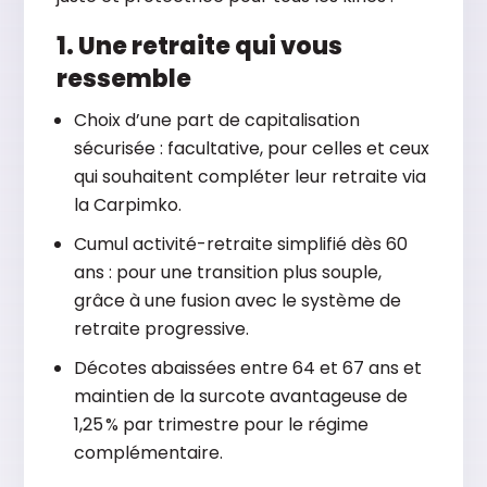
1. Une retraite qui vous
ressemble
Choix d’une part de capitalisation
sécurisée : facultative, pour celles et ceux
qui souhaitent compléter leur retraite via
la Carpimko.
Cumul activité-retraite simplifié dès 60
ans : pour une transition plus souple,
grâce à une fusion avec le système de
retraite progressive.
Décotes abaissées entre 64 et 67 ans et
maintien de la surcote avantageuse de
1,25 % par trimestre pour le régime
complémentaire.