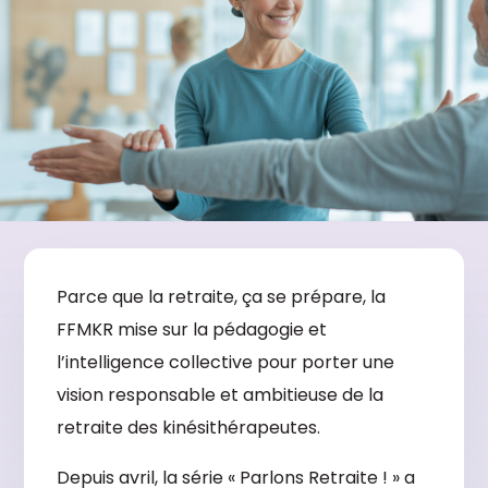
Parce que la retraite, ça se prépare, la
FFMKR mise sur la pédagogie et
l’intelligence collective pour porter une
vision responsable et ambitieuse de la
retraite des kinésithérapeutes.
Depuis avril, la série « Parlons Retraite ! » a