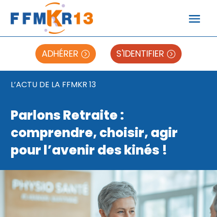
ADHÉRER
S'IDENTIFIER
L’ACTU DE LA FFMKR 13
Parlons Retraite :
comprendre, choisir, agir
pour l’avenir des kinés !