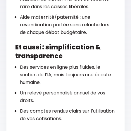
rare dans les caisses libérales.
Aide maternité/paternité : une
revendication portée sans relâche lors
de chaque débat budgétaire.
Et aussi : simplification &
transparence
Des services en ligne plus fluides, le
soutien de l’IA, mais toujours une écoute
humaine.
Un relevé personnalisé annuel de vos
droits.
Des comptes rendus clairs sur l’utilisation
de vos cotisations.