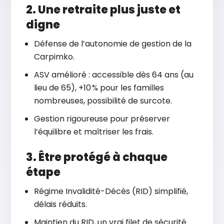
2. Une retraite plus juste et
digne
Défense de l’autonomie de gestion de la
Carpimko.
ASV amélioré : accessible dès 64 ans (au
lieu de 65), +10 % pour les familles
nombreuses, possibilité de surcote.
Gestion rigoureuse pour préserver
l’équilibre et maîtriser les frais.
3. Être protégé à chaque
étape
Régime Invalidité-Décès (RID) simplifié,
délais réduits.
Maintien du RID, un vrai filet de sécurité