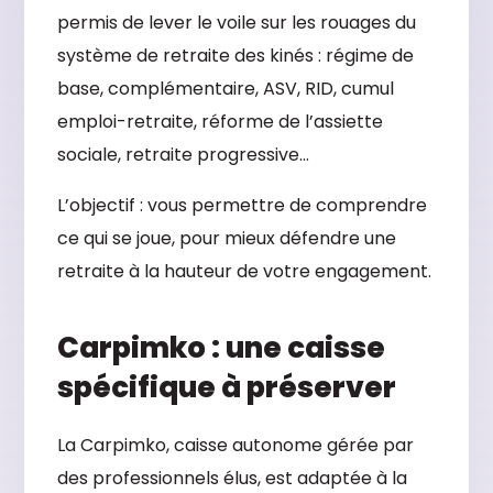
permis de lever le voile sur les rouages du
système de retraite des kinés : régime de
base, complémentaire, ASV, RID, cumul
emploi-retraite, réforme de l’assiette
sociale, retraite progressive…
L’objectif : vous permettre de comprendre
ce qui se joue, pour mieux défendre une
retraite à la hauteur de votre engagement.
Carpimko : une caisse
spécifique à préserver
La Carpimko, caisse autonome gérée par
des professionnels élus, est adaptée à la