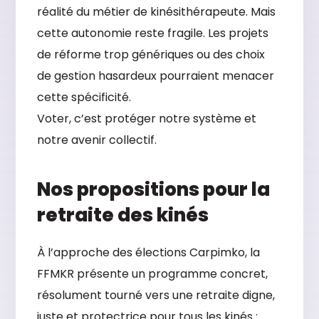
réalité du métier de kinésithérapeute. Mais
cette autonomie reste fragile. Les projets
de réforme trop génériques ou des choix
de gestion hasardeux pourraient menacer
cette spécificité.
Voter, c’est protéger notre système et
notre avenir collectif.
Nos propositions pour la
retraite des kinés
À l’approche des élections Carpimko, la
FFMKR présente un programme concret,
résolument tourné vers une retraite digne,
juste et protectrice pour tous les kinés :