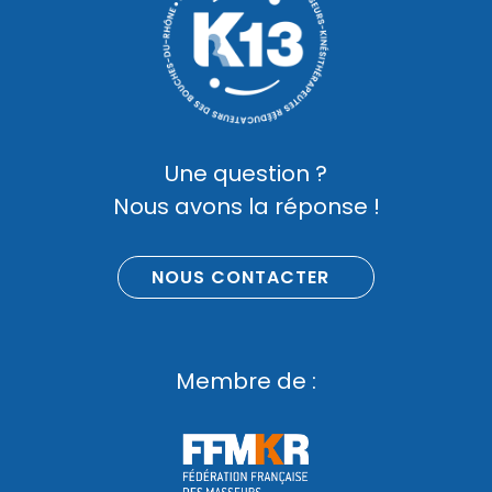
Une question ?
Nous avons la réponse !
NOUS CONTACTER
Membre de :