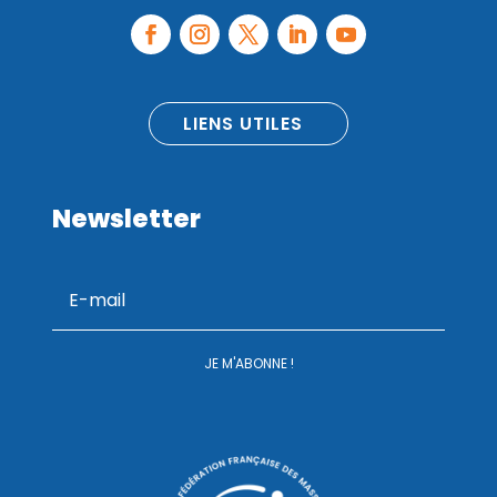
LIENS UTILES
Newsletter
JE M'ABONNE !