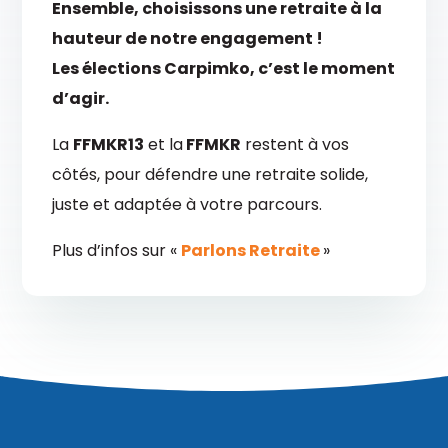
Ensemble, choisissons une retraite à la
hauteur de notre engagement !
Les élections Carpimko, c’est le moment
d’agir.
La
FFMKR13
et la
FFMKR
restent à vos
côtés, pour défendre une retraite solide,
juste et adaptée à votre parcours.
Plus d’infos sur «
Parlons Retraite
»