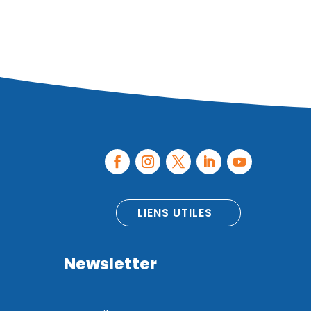
LIENS UTILES
Newsletter