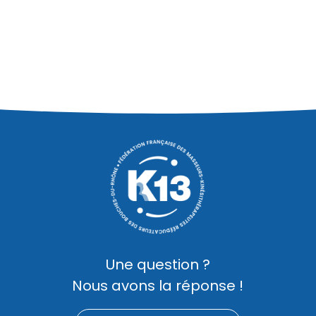
Une question ?
Nous avons la réponse !