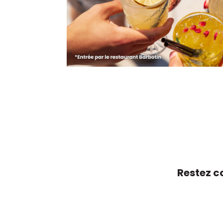
Restez c