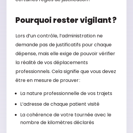
Pourquoi rester vigilant ?
Lors d’un contrôle, l’administration ne
demande pas de justificatifs pour chaque
dépense, mais elle exige de pouvoir vérifier
la réalité de vos déplacements
professionnels. Cela signifie que vous devez
être en mesure de prouver :
La nature professionnelle de vos trajets
L’adresse de chaque patient visité
La cohérence de votre tournée avec le
nombre de kilomètres déclarés