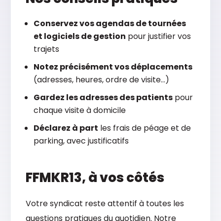
Conservez vos agendas de tournées
et logiciels de gestion
pour justifier vos
trajets
Notez précisément vos déplacements
(adresses, heures, ordre de visite…)
Gardez les adresses des patients
pour
chaque visite à domicile
Déclarez à part
les frais de péage et de
parking, avec justificatifs
FFMKR13, à vos côtés
Votre syndicat reste attentif à toutes les
questions pratiques du quotidien. Notre