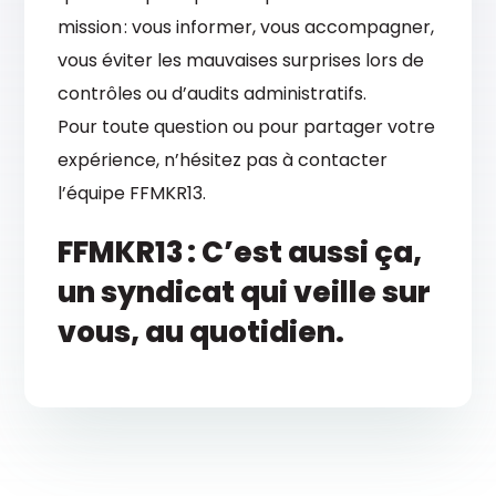
mission : vous informer, vous accompagner,
vous éviter les mauvaises surprises lors de
contrôles ou d’audits administratifs.
Pour toute question ou pour partager votre
expérience, n’hésitez pas à contacter
l’équipe FFMKR13.
FFMKR13 : C’est aussi ça,
un syndicat qui veille sur
vous, au quotidien.