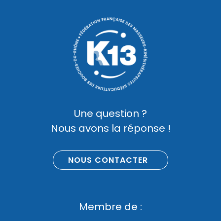
Une question ?
Nous avons la réponse !
NOUS CONTACTER
Membre de :