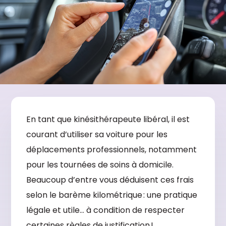
En tant que kinésithérapeute libéral, il est
courant d’utiliser sa voiture pour les
déplacements professionnels, notamment
pour les tournées de soins à domicile.
Beaucoup d’entre vous déduisent ces frais
selon le barème kilométrique : une pratique
légale et utile… à condition de respecter
certaines règles de justification !