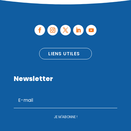
LIENS UTILES
Newsletter
JE M'ABONNE !